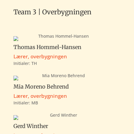
Team 3 | Overbygningen
Thomas Hommel-Hansen
Lærer, overbygningen
Initialer:
TH
Mia Moreno Behrend
Lærer, overbygningen
Initialer:
MB
Gerd Winther