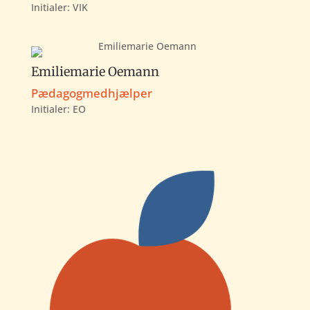
Initialer: VIK
Emiliemarie Oemann
Pædagogmedhjælper
Initialer: EO