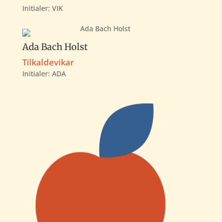
Initialer: VIK
Ada Bach Holst
Tilkaldevikar
Initialer: ADA