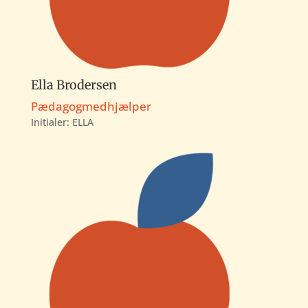
Ella Brodersen
Pædagogmedhjælper
Initialer: ELLA