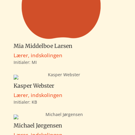
Mia Middelboe Larsen
Lærer, indskolingen
Initialer: MI
Kasper Webster
Lærer, indskolingen
Initialer:
KB
Michael Jørgensen
Lærer, indskolingen