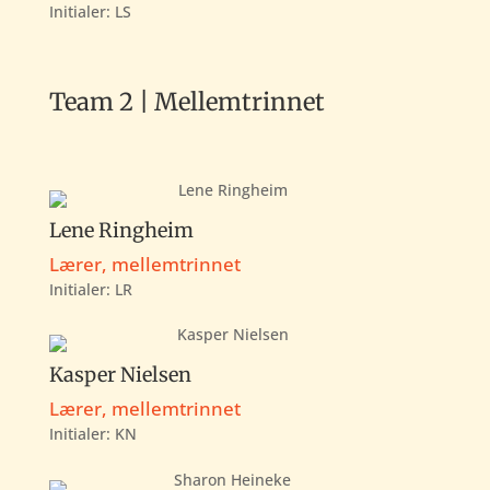
Initialer: LS
Team 2 | Mellemtrinnet
Lene Ringheim
Lærer, mellemtrinnet
Initialer:
LR
Kasper Nielsen
Lærer, mellemtrinnet
Initialer:
KN