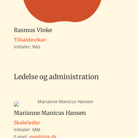
Rasmus Vinke
Tilkaldevikar
Initialer: RAS
Ledelse og administration
Marianne Manicus Hansen
Skoleleder
Initialer: MM
E-mail:
mm@hlsk.dk