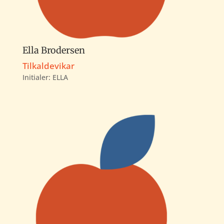
Ella Brodersen
Tilkaldevikar
Initialer: ELLA