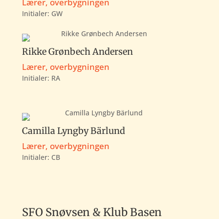
Lærer, overbygningen
Initialer:
GW
Rikke Grønbech Andersen
Lærer, overbygningen
Initialer: RA
Camilla Lyngby Bärlund
Lærer, overbygningen
Initialer: CB
SFO Snøvsen & Klub Basen