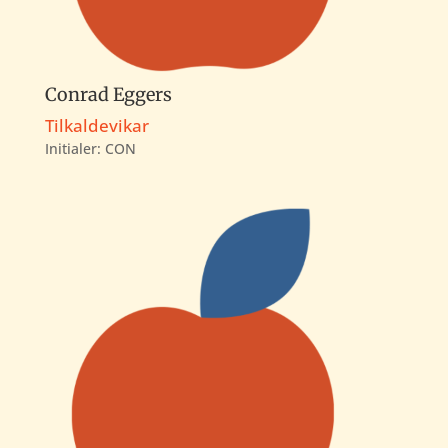
Conrad Eggers
Tilkaldevikar
Initialer: CON