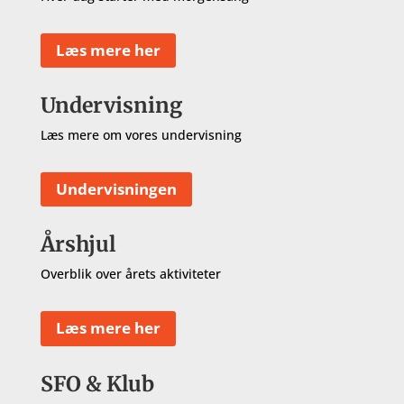
Læs mere her
Undervisning
Læs mere om vores undervisning
Undervisningen
Årshjul
Overblik over årets aktiviteter
Læs mere her
SFO & Klub