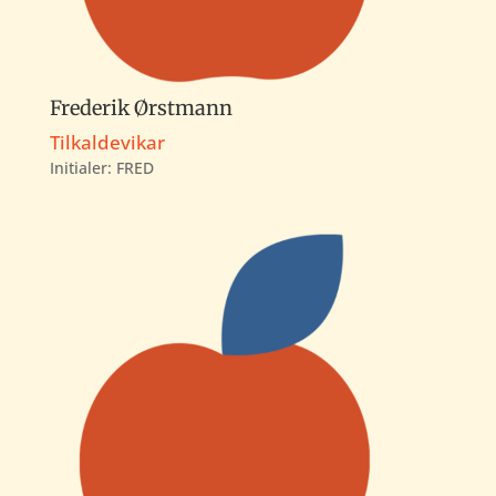
Frederik Ørstmann
Tilkaldevikar
Initialer: FRED