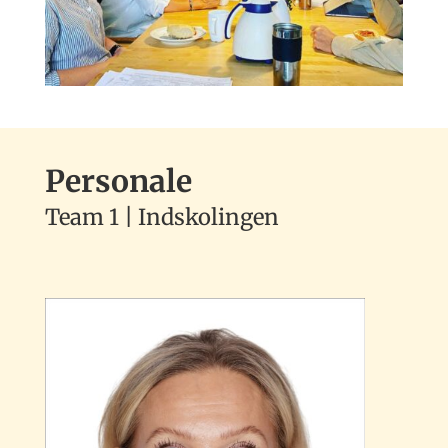
Personale
Team 1 | Indskolingen