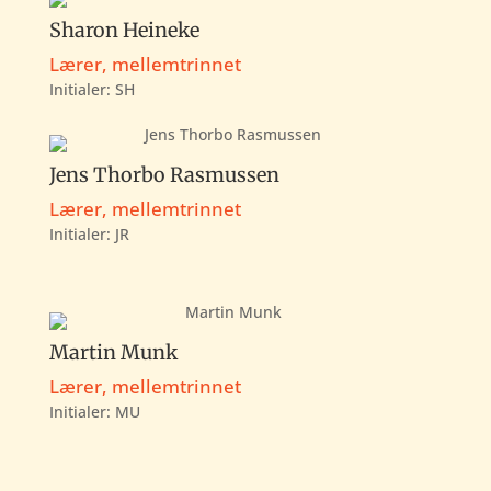
Sharon Heineke
Lærer, mellemtrinnet
Initialer:
SH
Jens Thorbo Rasmussen
Lærer, mellemtrinnet
Initialer:
JR
Martin Munk
Lærer, mellemtrinnet
Initialer:
MU