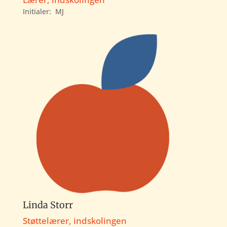
Initialer:
MJ
Linda Storr
Støttelærer, indskolingen